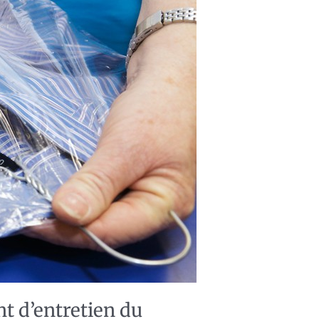
t d’entretien du