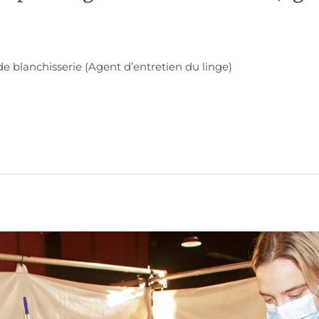
 blanchisserie (Agent d’entretien du linge)