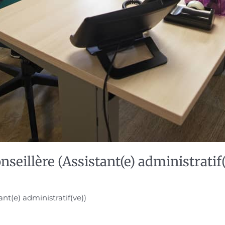
nseillère (Assistant(e) administratif(
ant(e) administratif(ve))