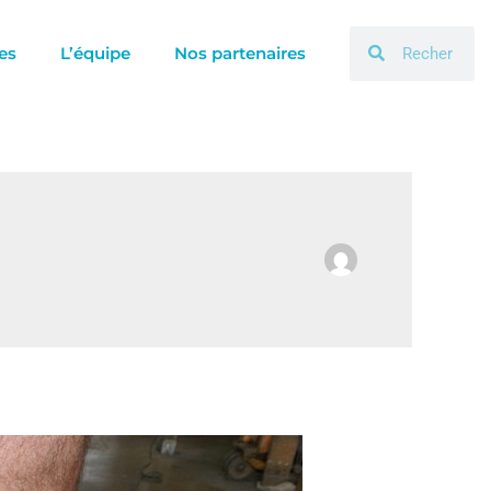
Rechercher
Rechercher
es
L’équipe
Nos partenaires