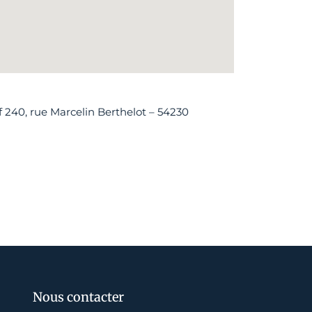
240, rue Marcelin Berthelot – 54230
Nous contacter