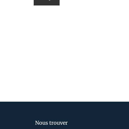
Nous trouver