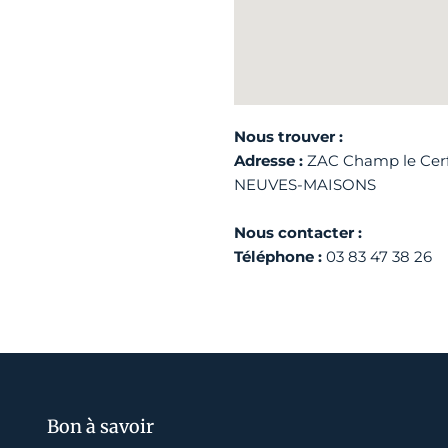
Nous trouver :
Adresse :
ZAC Champ le Cerf 
NEUVES-MAISONS
Nous contacter :
Téléphone :
03 83 47 38 26
Bon à savoir