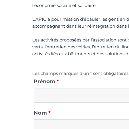
l’économie sociale et solidaire.
L’APIC a pour mission d’épauler les gens en di
accompagnant dans leur réintégration dans l
Les activités proposées par l’association sont 
verts, l’entretien des voiries, l’entretien du li
activités liés aux bâtiments et des solutions d
Les champs marqués d’un
*
sont obligatoires
Prénom
*
Nom
*