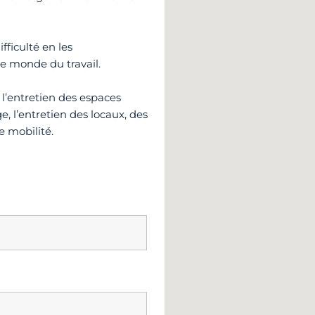
fficulté en les
e monde du travail.
: l’entretien des espaces
nge, l’entretien des locaux, des
e mobilité.