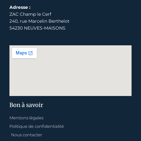
Adresse :
ZAC Champ le Cerf
240, rue Marcelin Berthelot
54230 NEUVES-MAISONS
Bon à savoir
Mentions légales
Politique de confidentialité
Nous contacter